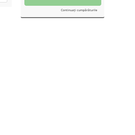
Continuați cumpărăturile