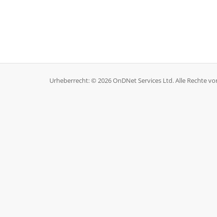
Urheberrecht: © 2026 OnDNet Services Ltd. Alle Rechte vo