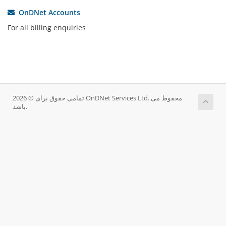
OnDNet Accounts
For all billing enquiries
تمامی حقوق برای © 2026 OnDNet Services Ltd. محفوط می
باشد.