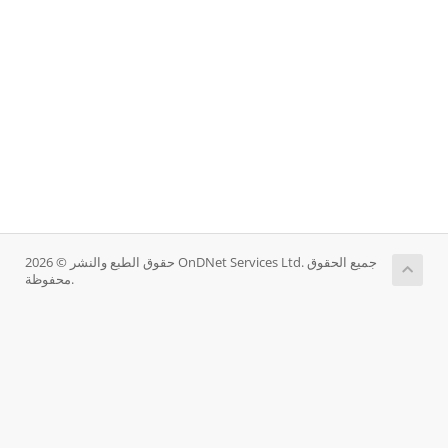
حقوق الطبع والنشر © 2026 OnDNet Services Ltd. جميع الحقوق
محفوظة.