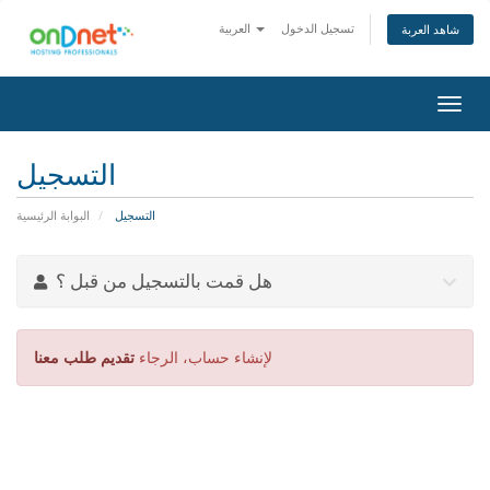
تسجيل الدخول
العربية
شاهد العربة
تبديل
التنقل
التسجيل
التسجيل
البوابة الرئيسية
هل قمت بالتسجيل من قبل ؟
لإنشاء حساب، الرجاء
تقديم طلب معنا