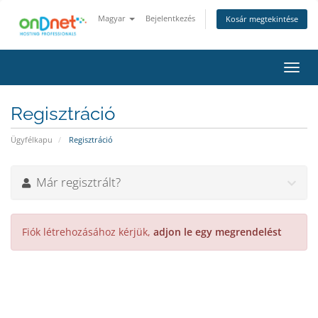
Magyar
Bejelentkezés
Kosár megtekintése
Váltá
a
navig
Regisztráció
Ügyfélkapu
Regisztráció
Már regisztrált?
Fiók létrehozásához kérjük,
adjon le egy megrendelést