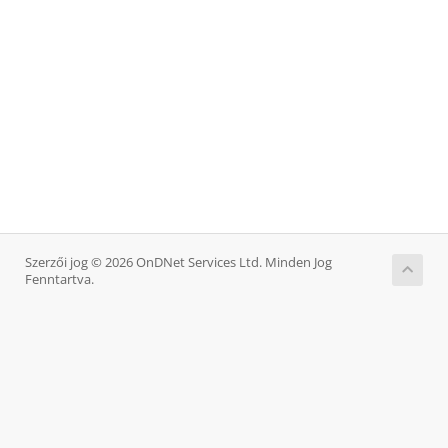
Szerzői jog © 2026 OnDNet Services Ltd. Minden Jog
Fenntartva.