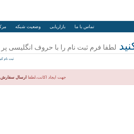
تماس با ما
بازاریابی
وضعیت شبکه
مرک
نید
لطفا فرم ثبت نام را با حروف انگلیسی پر ن
ثبت نام کنی
جهت ایجاد اکانت،لطفا
ارسال سفارش ن