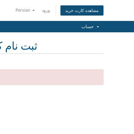
ورود
Persian
مشاهده کارت خرید
حساب
ثبت نام ک