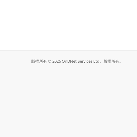
版權所有 © 2026 OnDNet Services Ltd。版權所有。